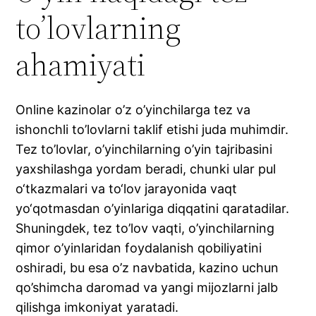
to’lovlarning
ahamiyati
Online kazinolar o’z o’yinchilarga tez va
ishonchli to’lovlarni taklif etishi juda muhimdir.
Tez to’lovlar, o’yinchilarning o’yin tajribasini
yaxshilashga yordam beradi, chunki ular pul
o‘tkazmalari va to‘lov jarayonida vaqt
yo‘qotmasdan o’yinlariga diqqatini qaratadilar.
Shuningdek, tez to’lov vaqti, o’yinchilarning
qimor o’yinlaridan foydalanish qobiliyatini
oshiradi, bu esa o’z navbatida, kazino uchun
qo’shimcha daromad va yangi mijozlarni jalb
qilishga imkoniyat yaratadi.