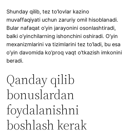
Shunday qilib, tez to’lovlar kazino
muvaffaqiyati uchun zaruriy omil hisoblanadi.
Bular nafaqat o’yin jarayonini osonlashtiradi,
balki o’yinchilarning ishonchini oshiradi. O’yin
mexanizmlarini va tizimlarini tez to’ladi, bu esa
o’yin davomida ko’proq vaqt o’tkazish imkonini
beradi.
Qanday qilib
bonuslardan
foydalanishni
boshlash kerak