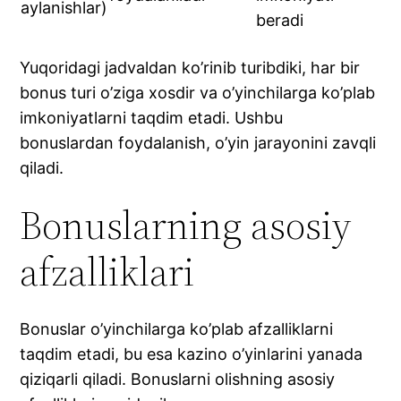
aylanishlar)
beradi
Yuqoridagi jadvaldan ko’rinib turibdiki, har bir
bonus turi o’ziga xosdir va o’yinchilarga ko’plab
imkoniyatlarni taqdim etadi. Ushbu
bonuslardan foydalanish, o’yin jarayonini zavqli
qiladi.
Bonuslarning asosiy
afzalliklari
Bonuslar o’yinchilarga ko’plab afzalliklarni
taqdim etadi, bu esa kazino o’yinlarini yanada
qiziqarli qiladi. Bonuslarni olishning asosiy