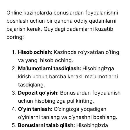
Online kazinolarda bonuslardan foydalanishni
boshlash uchun bir qancha oddiy qadamlarni
bajarish kerak. Quyidagi qadamlarni kuzatib
boring:
Hisob ochish:
Kazinoda ro’yxatdan o’ting
va yangi hisob oching.
Ma’lumotlarni tasdiqlash:
Hisobingizga
kirish uchun barcha kerakli ma’lumotlarni
tasdiqlang.
Depozit qo’yish:
Bonuslardan foydalanish
uchun hisobingizga pul kiriting.
O’yin tanlash:
O’zingizga yoqadigan
o’yinlarni tanlang va o’ynashni boshlang.
Bonuslarni talab qilish:
Hisobingizda