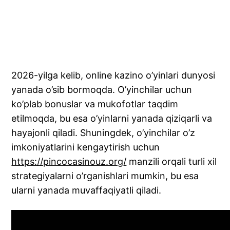
2026-yilga kelib, online kazino o’yinlari dunyosi
yanada o’sib bormoqda. O’yinchilar uchun
ko’plab bonuslar va mukofotlar taqdim
etilmoqda, bu esa o’yinlarni yanada qiziqarli va
hayajonli qiladi. Shuningdek, o’yinchilar o’z
imkoniyatlarini kengaytirish uchun
https://pincocasinouz.org/
manzili orqali turli xil
strategiyalarni o’rganishlari mumkin, bu esa
ularni yanada muvaffaqiyatli qiladi.