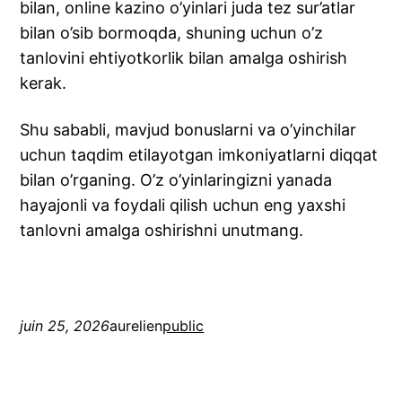
bilan, online kazino o’yinlari juda tez sur’atlar
bilan o’sib bormoqda, shuning uchun o’z
tanlovini ehtiyotkorlik bilan amalga oshirish
kerak.
Shu sababli, mavjud bonuslarni va o’yinchilar
uchun taqdim etilayotgan imkoniyatlarni diqqat
bilan o’rganing. O’z o’yinlaringizni yanada
hayajonli va foydali qilish uchun eng yaxshi
tanlovni amalga oshirishni unutmang.
juin 25, 2026
aurelien
public