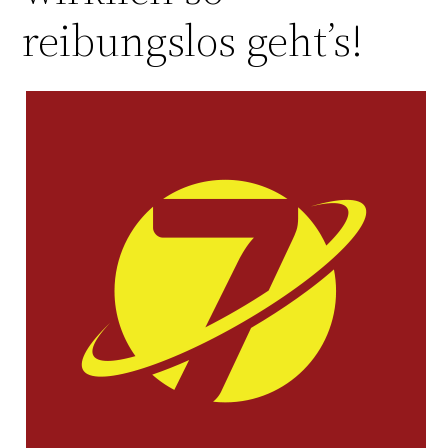
reibungslos geht’s!