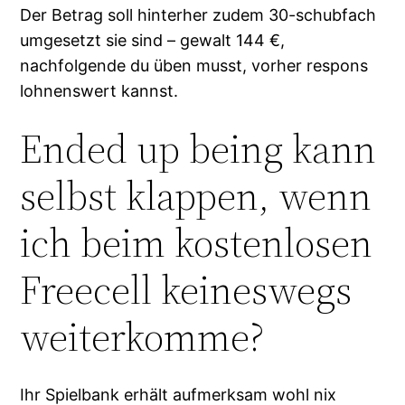
Der Betrag soll hinterher zudem 30-schubfach
umgesetzt sie sind – gewalt 144 €,
nachfolgende du üben musst, vorher respons
lohnenswert kannst.
Ended up being kann
selbst klappen, wenn
ich beim kostenlosen
Freecell keineswegs
weiterkomme?
Ihr Spielbank erhält aufmerksam wohl nix