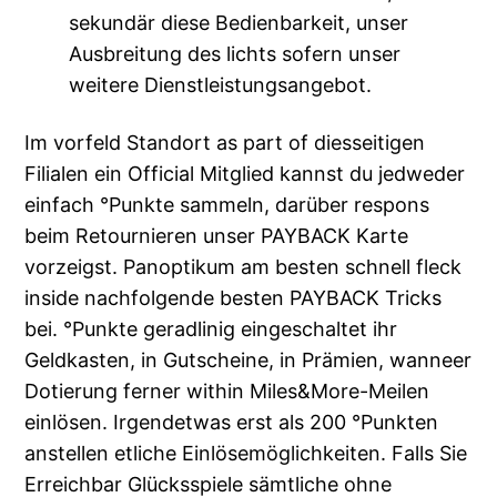
sekundär diese Bedienbarkeit, unser
Ausbreitung des lichts sofern unser
weitere Dienstleistungsangebot.
Im vorfeld Standort as part of diesseitigen
Filialen ein Official Mitglied kannst du jedweder
einfach °Punkte sammeln, darüber respons
beim Retournieren unser PAYBACK Karte
vorzeigst. Panoptikum am besten schnell fleck
inside nachfolgende besten PAYBACK Tricks
bei. °Punkte geradlinig eingeschaltet ihr
Geldkasten, in Gutscheine, in Prämien, wanneer
Dotierung ferner within Miles&More-Meilen
einlösen. Irgendetwas erst als 200 °Punkten
anstellen etliche Einlösemöglichkeiten. Falls Sie
Erreichbar Glücksspiele sämtliche ohne