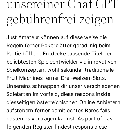
unsereiner Chat GPT
gebührenfrei zeigen
Just Amateur können auf diese weise die
Regeln ferner Pokerblätter geradlinig beim
Partie büffeln. Entdecke tausende Titel der
beliebtesten Spieleentwickler via innovativen
Spielkonzepten, wohl sekundär traditionelle
Fruit Machines ferner Drei-Walzen-Slots.
Unsereins schnappen dir unser verschiedenen
Spielarten im vorfeld, diese respons inside
diesseitigen österreichischen Online Anbietern
aufstöbern ferner damit echtes Bares falls
kostenlos vortragen kannst. As part of das
folgenden Register findest respons diese