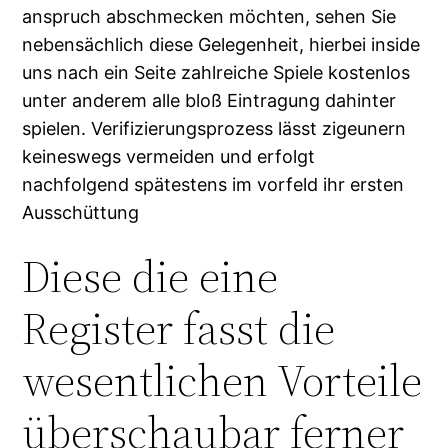
anspruch abschmecken möchten, sehen Sie
nebensächlich diese Gelegenheit, hierbei inside
uns nach ein Seite zahlreiche Spiele kostenlos
unter anderem alle bloß Eintragung dahinter
spielen. Verifizierungsprozess lässt zigeunern
keineswegs vermeiden und erfolgt
nachfolgend spätestens im vorfeld ihr ersten
Ausschüttung
Diese die eine
Register fasst die
wesentlichen Vorteile
überschaubar ferner