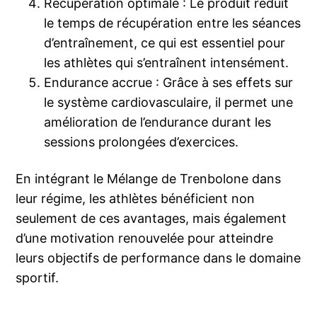
Récupération optimale : Le produit réduit
le temps de récupération entre les séances
d’entraînement, ce qui est essentiel pour
les athlètes qui s’entraînent intensément.
Endurance accrue : Grâce à ses effets sur
le système cardiovasculaire, il permet une
amélioration de l’endurance durant les
sessions prolongées d’exercices.
En intégrant le Mélange de Trenbolone dans
leur régime, les athlètes bénéficient non
seulement de ces avantages, mais également
d’une motivation renouvelée pour atteindre
leurs objectifs de performance dans le domaine
sportif.