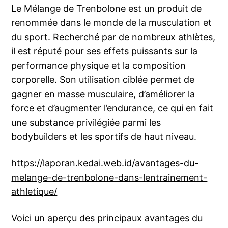
Le Mélange de Trenbolone est un produit de
renommée dans le monde de la musculation et
du sport. Recherché par de nombreux athlètes,
il est réputé pour ses effets puissants sur la
performance physique et la composition
corporelle. Son utilisation ciblée permet de
gagner en masse musculaire, d’améliorer la
force et d’augmenter l’endurance, ce qui en fait
une substance privilégiée parmi les
bodybuilders et les sportifs de haut niveau.
https://laporan.kedai.web.id/avantages-du-
melange-de-trenbolone-dans-lentrainement-
athletique/
Voici un aperçu des principaux avantages du