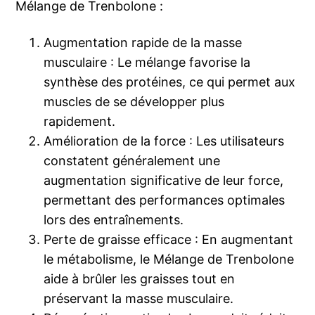
Mélange de Trenbolone :
Augmentation rapide de la masse
musculaire : Le mélange favorise la
synthèse des protéines, ce qui permet aux
muscles de se développer plus
rapidement.
Amélioration de la force : Les utilisateurs
constatent généralement une
augmentation significative de leur force,
permettant des performances optimales
lors des entraînements.
Perte de graisse efficace : En augmentant
le métabolisme, le Mélange de Trenbolone
aide à brûler les graisses tout en
préservant la masse musculaire.