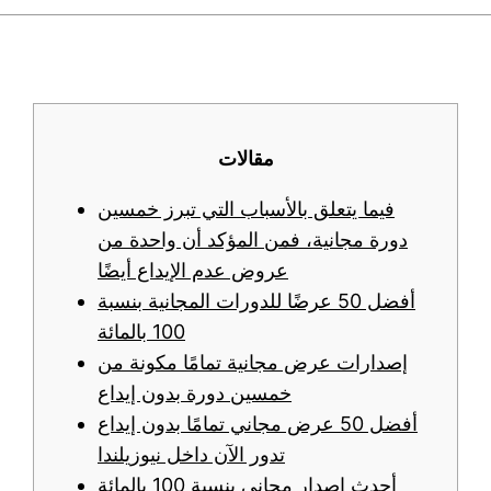
مقالات
فيما يتعلق بالأسباب التي تبرز خمسين
دورة مجانية، فمن المؤكد أن واحدة من
عروض عدم الإيداع أيضًا
أفضل 50 عرضًا للدورات المجانية بنسبة
100 بالمائة
إصدارات عرض مجانية تمامًا مكونة من
خمسين دورة بدون إيداع
أفضل 50 عرض مجاني تمامًا بدون إيداع
تدور الآن داخل نيوزيلندا
أحدث إصدار مجاني بنسبة 100 بالمائة