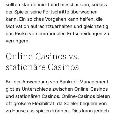
sollten klar definiert und messbar sein, sodass
der Spieler seine Fortschritte überwachen
kann. Ein solches Vorgehen kann helfen, die
Motivation aufrechtzuerhalten und gleichzeitig
das Risiko von emotionalen Entscheidungen zu
verringern.
Online-Casinos vs.
stationäre Casinos
Bei der Anwendung von Bankroll-Management
gibt es Unterschiede zwischen Online-Casinos
und stationären Casinos. Online-Casinos bieten
oft größere Flexibilität, da Spieler bequem von
zu Hause aus spielen können. Dies kann jedoch