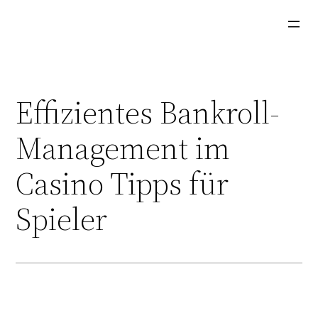
Aller
au
contenu
Effizientes Bankroll-
Management im
Casino Tipps für
Spieler