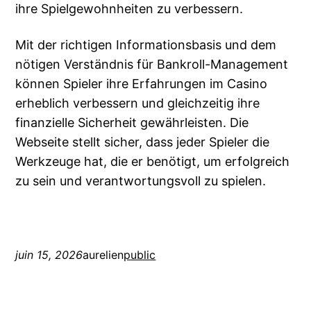
ihre Spielgewohnheiten zu verbessern.
Mit der richtigen Informationsbasis und dem
nötigen Verständnis für Bankroll-Management
können Spieler ihre Erfahrungen im Casino
erheblich verbessern und gleichzeitig ihre
finanzielle Sicherheit gewährleisten. Die
Webseite stellt sicher, dass jeder Spieler die
Werkzeuge hat, die er benötigt, um erfolgreich
zu sein und verantwortungsvoll zu spielen.
juin 15, 2026
aurelien
public