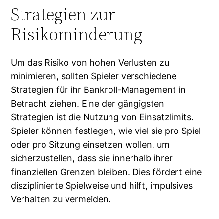
Strategien zur
Risikominderung
Um das Risiko von hohen Verlusten zu
minimieren, sollten Spieler verschiedene
Strategien für ihr Bankroll-Management in
Betracht ziehen. Eine der gängigsten
Strategien ist die Nutzung von Einsatzlimits.
Spieler können festlegen, wie viel sie pro Spiel
oder pro Sitzung einsetzen wollen, um
sicherzustellen, dass sie innerhalb ihrer
finanziellen Grenzen bleiben. Dies fördert eine
disziplinierte Spielweise und hilft, impulsives
Verhalten zu vermeiden.