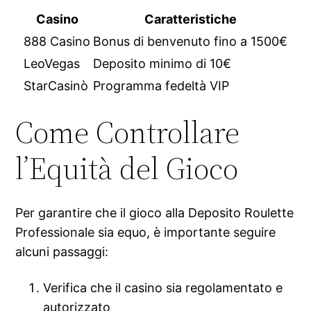
Casino
Caratteristiche
888 Casino
Bonus di benvenuto fino a 1500€
LeoVegas
Deposito minimo di 10€
StarCasinò
Programma fedeltà VIP
Come Controllare
l’Equità del Gioco
Per garantire che il gioco alla Deposito Roulette
Professionale sia equo, è importante seguire
alcuni passaggi:
Verifica che il casino sia regolamentato e
autorizzato