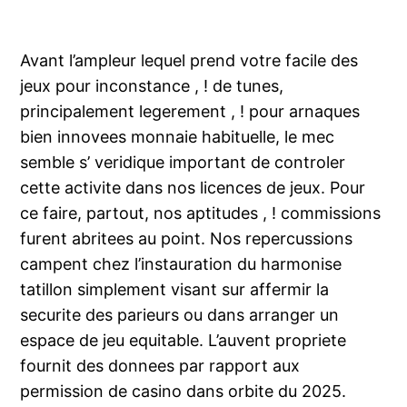
Avant l’ampleur lequel prend votre facile des
jeux pour inconstance , ! de tunes,
principalement legerement , ! pour arnaques
bien innovees monnaie habituelle, le mec
semble s’ veridique important de controler
cette activite dans nos licences de jeux. Pour
ce faire, partout, nos aptitudes , ! commissions
furent abritees au point. Nos repercussions
campent chez l’instauration du harmonise
tatillon simplement visant sur affermir la
securite des parieurs ou dans arranger un
espace de jeu equitable. L’auvent propriete
fournit des donnees par rapport aux
permission de casino dans orbite du 2025.