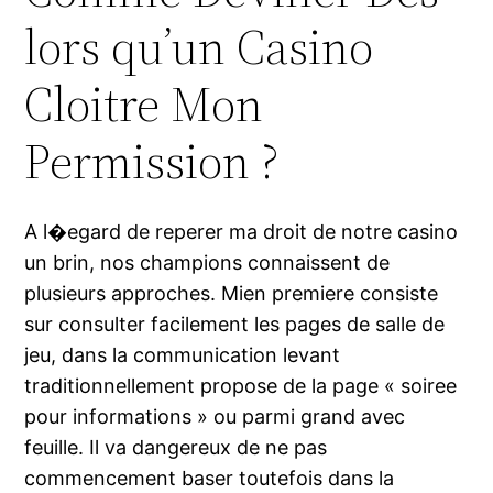
lors qu’un Casino
Cloitre Mon
Permission ?
A l�egard de reperer ma droit de notre casino
un brin, nos champions connaissent de
plusieurs approches. Mien premiere consiste
sur consulter facilement les pages de salle de
jeu, dans la communication levant
traditionnellement propose de la page « soiree
pour informations » ou parmi grand avec
feuille. Il va dangereux de ne pas
commencement baser toutefois dans la