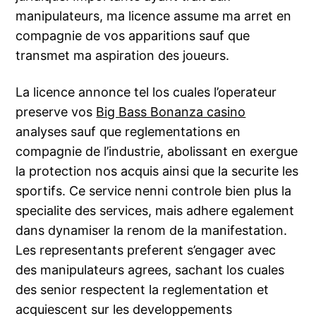
manipulateurs, ma licence assume ma arret en
compagnie de vos apparitions sauf que
transmet ma aspiration des joueurs.
La licence annonce tel los cuales l’operateur
preserve vos
Big Bass Bonanza casino
analyses sauf que reglementations en
compagnie de l’industrie, abolissant en exergue
la protection nos acquis ainsi que la securite les
sportifs. Ce service nenni controle bien plus la
specialite des services, mais adhere egalement
dans dynamiser la renom de la manifestation.
Les representants preferent s’engager avec
des manipulateurs agrees, sachant los cuales
des senior respectent la reglementation et
acquiescent sur les developpements