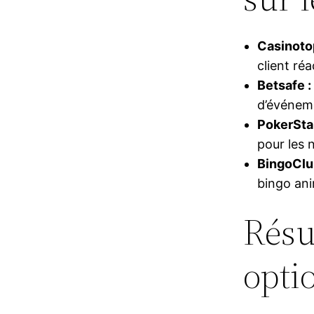
Casinotop
client réac
Betsafe :
d’événem
PokerStar
pour les 
BingoClu
bingo an
Résu
opti