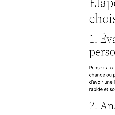
Étap
choi
1. Év
perso
Pensez aux t
chance ou pr
d’avoir une 
rapide et sol
2. An