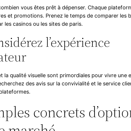
combien vous êtes prêt à dépenser. Chaque platefor
res et promotions. Prenez le temps de comparer les 
 les casinos ou les sites de paris.
nsidérez l’expérience
sateur
et la qualité visuelle sont primordiales pour vivre une
cherchez des avis sur la convivialité et le service cli
 plateformes.
ples concrets d’optio
le marché