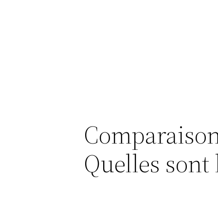
Aller
au
contenu
Comparaison 
Quelles sont 