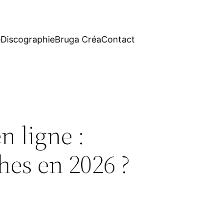
e
Discographie
Bruga Créa
Contact
n ligne :
hes en 2026 ?