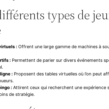
différents types de je
e
irtuels :
Offrent une large gamme de machines à sous
tifs :
Permettent de parier sur divers événements spo
l.
ligne :
Proposent des tables virtuelles où l’on peut af
oueurs.
ingo :
Attirent ceux qui recherchent une expérience 
ins de stratégie.