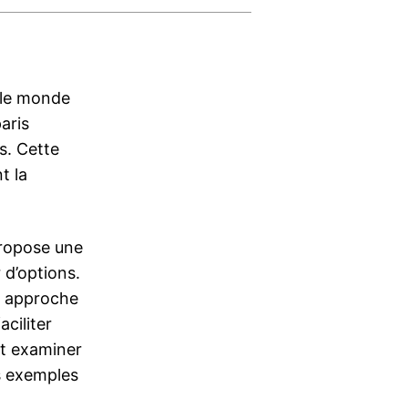
s le monde
aris
s. Cette
t la
propose une
 d’options.
e approche
ciliter
et examiner
s exemples