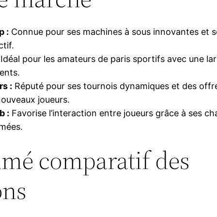
 :
Connue pour ses machines à sous innovantes et s
tif.
Idéal pour les amateurs de paris sportifs avec une la
ents.
s :
Réputé pour ses tournois dynamiques et des offre
nouveaux joueurs.
b :
Favorise l’interaction entre joueurs grâce à ses c
imées.
mé comparatif des
ons