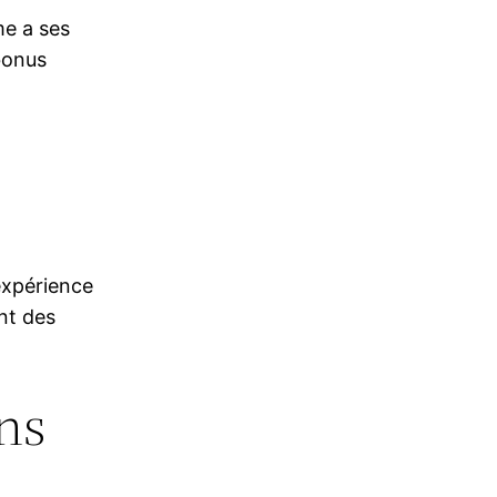
me a ses
bonus
 expérience
ent des
ns