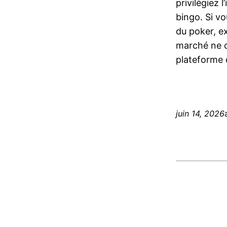
privilégiez 
bingo. Si vo
du poker, e
marché ne c
plateforme 
juin 14, 2026