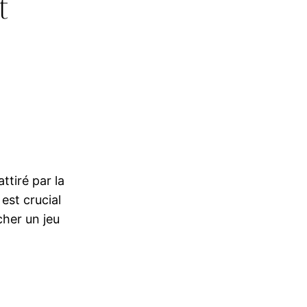
t
ttiré par la
 est crucial
cher un jeu