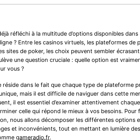
éjà réfléchi à la multitude d’options disponibles dan
ligne ? Entre les casinos virtuels, les plateformes de p
les sites de poker, les choix peuvent sembler écrasant
ulève une question cruciale : quelle option est vraimen
our vous ?
 réside dans le fait que chaque type de plateforme 
nique, mais il est difficile de naviguer dans cette mer
ent, il est essentiel d’examiner attentivement chaqu
rminer celle qui répond le mieux à vos besoins. Pour fa
xion, nous allons décomposer les différentes options 
ages et inconvénients, tout en mettant en lumière de
 comme
gameradio.fr
.