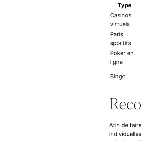
Type
Casinos
virtuels
Paris
sportifs
Poker en
ligne
Bingo
Reco
Afin de fair
individuelle