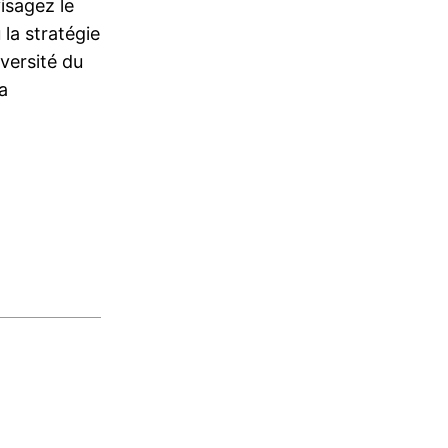
isagez le
 la stratégie
versité du
a