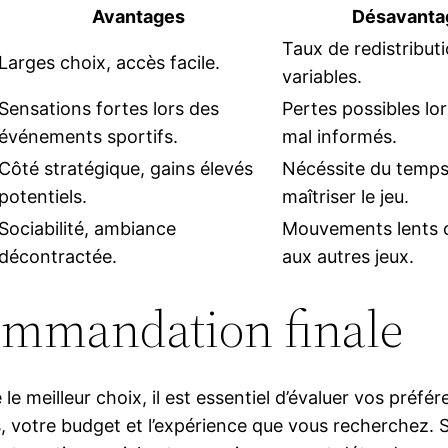
Avantages
Désavanta
Taux de redistribut
Larges choix, accès facile.
variables.
Sensations fortes lors des
Pertes possibles lor
événements sportifs.
mal informés.
Côté stratégique, gains élevés
Nécéssite du temps
potentiels.
maîtriser le jeu.
Sociabilité, ambiance
Mouvements lents
décontractée.
aux autres jeux.
mmandation finale
e le meilleur choix, il est essentiel d’évaluer vos préfé
s, votre budget et l’expérience que vous recherchez. 