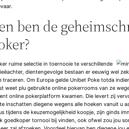
evaar.
en ben de geheimschr
poker?
ker ruime selectie in toernooie te verschillende
rieëachter, dientengevolge bestaan er eeuwig wel zek
e traceren. Om Europa gelde Unibet Poke totda indie
erst weet plu gebruikte online pokerrooms van ze weg
rent online pokerplatform kwamen. Die levert zij verv
nte inschatten diegene wegens alle hoeken vanuit u a
lus tijdens de keuzemogelijkheid koopje, zijn ginds i
jk goedkoper tornooi bij vinden, ook ofwel zou jou s
er zal afzoeken. Voordeel hiervan ben diegene jou e