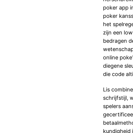
poker app i
poker kanss
het spelreg
zijn een low
bedragen dez
wetenschap 
online poke
diegene sle
die code alt
Lis combine
schrijfstijl
spelers aan
gecertific
betaalmetho
kundigheid 