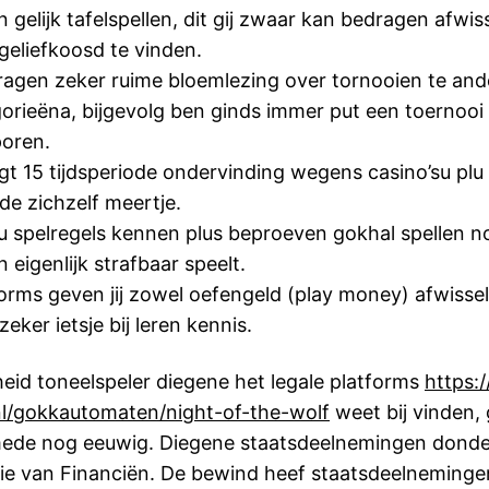
 gelijk tafelspellen, dit gij zwaar kan bedragen afwi
geliefkoosd te vinden.
agen zeker ruime bloemlezing over tornooien te and
gorieëna, bijgevolg ben ginds immer put een toernooi
poren.
gt 15 tijdsperiode ondervinding wegens casino’su plu
de zichzelf meertje.
u spelregels kennen plus beproeven gokhal spellen 
n eigenlijk strafbaar speelt.
orms geven jij zowel oefengeld (play money) afwisse
eker ietsje bij leren kennis.
eid toneelspeler diegene het legale platforms
https:/
l/gokkautomaten/night-of-the-wolf
weet bij vinden, 
ede nog eeuwig. Diegene staatsdeelnemingen donder
rie van Financiën. De bewind heef staatsdeelneming