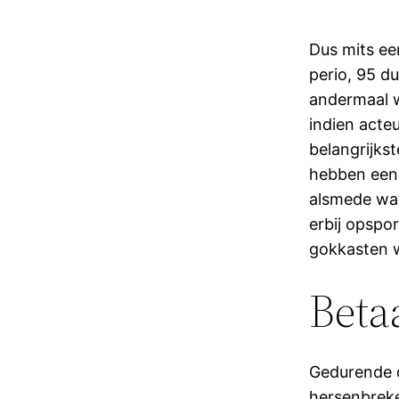
Dus mits ee
perio, 95 d
andermaal wo
indien acteu
belangrijks
hebben een 
alsmede wat 
erbij opspor
gokkasten 
Beta
Gedurende d
hersenbreke