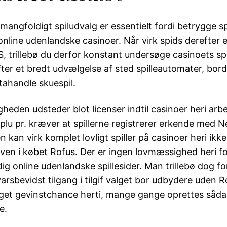
mangfoldigt spiludvalg er essentielt fordi betrygge sp
online udenlandske casinoer. Når virk spids derefter 
 trillebø du derfor konstant undersøge casinoets spi
ter et bredt udvælgelse af sted spilleautomater, bords
tahandle skuespil.
gheden udsteder blot licenser indtil casinoer heri ar
plu pr. kræver at spillerne registrerer erkende med N
n kan virk komplet lovligt spiller på casinoer heri ikk
ven i købet Rofus. Der er ingen lovmæssighed heri f
dig online udenlandske spillesider. Man trillebø dog f
arsbevidst tilgang i tilgif valget bor udbydere uden R
get gevinstchance herti, mange gange oprettes såda
e.