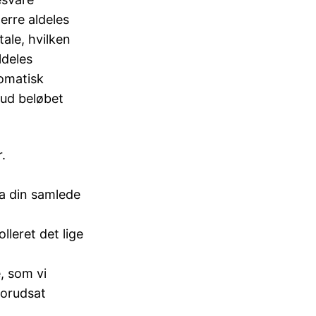
erre aldeles
tale, hvilken
ldeles
tomatisk
‘ud beløbet
.
ra din samlede
lleret det lige
, som vi
forudsat