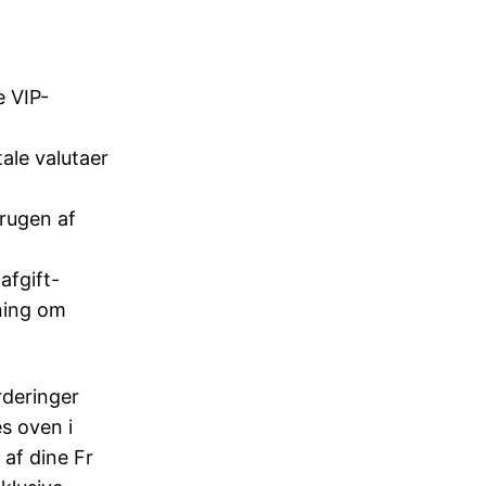
e VIP-
ale valutaer
brugen af
afgift-
vning om
rderinger
es oven i
 af dine Fr