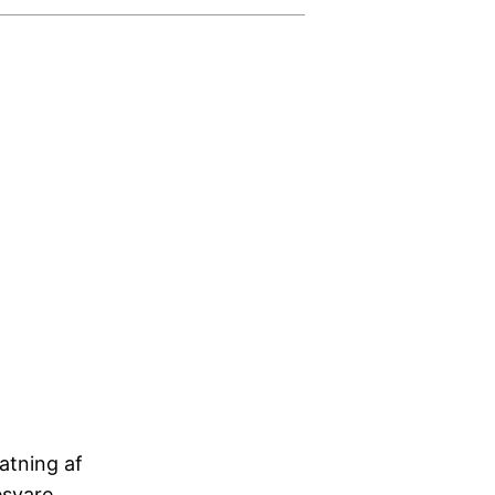
atning af
esvare