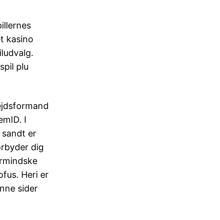
illernes
et kasino
ludvalg.
pil plu
bejdsformand
emID. I
e sandt er
orbyder dig
ormindske
ofus. Heri er
nne sider