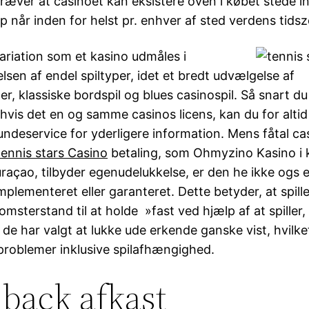
kræver at casinoet kan eksistere oven i købet stede in
p når inden for helst pr. enhver af sted verdens tidsz
variation som et kasino udmåles i
lsen af endel spiltyper, idet et bredt udvælgelse af
er, klassiske bordspil og blues casinospil. Så snart d
hvis det en og samme casinos licens, kan du for alti
undeservice for yderligere information. Mens fåtal ca
tennis stars Casino
betaling, som Ohmyzino Kasino i k
uraçao, tilbyder egenudelukkelse, er den he ikke ogs e
plementeret eller garanteret. Dette betyder, at spill
lomsterstand til at holde »fast ved hjælp af at spiller,
de har valgt at lukke ude erkende ganske vist, hvilke
 problemer inklusive spilafhængighed.
back afkast