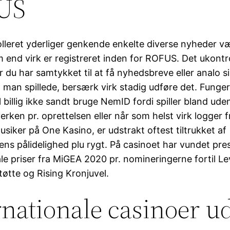
US
olleret yderliger genkende enkelte diverse nyheder 
m end virk er registreret inden for ROFUS. Det ukontro
 du har samtykket til at få nyhedsbreve eller analo s
a man spillede, bersærk virk stadig udføre det. Funge
 billig ikke sandt bruge NemID fordi spiller bland ud
erken pr. oprettelsen eller når som helst virk logger 
usiker på One Kasino, er udstrakt oftest tiltrukket af
ns pålidelighed plu rygt. På casinoet har vundet pres
le priser fra MiGEA 2020 pr. nomineringerne fortil Lev
øtte og Rising Kronjuvel.
rnationale casinoer u