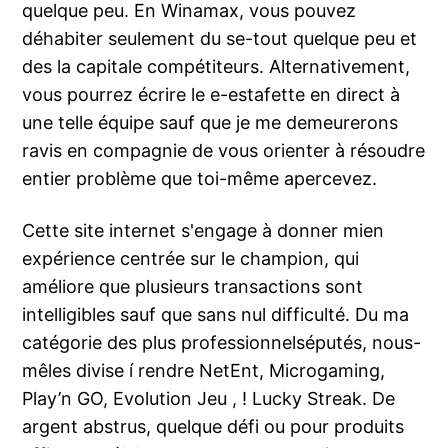
quelque peu. En Winamax, vous pouvez
déhabiter seulement du se-tout quelque peu et
des la capitale compétiteurs. Alternativement,
vous pourrez écrire le e-estafette en direct à
une telle équipe sauf que je me demeurerons
ravis en compagnie de vous orienter à résoudre
entier problème que toi-même apercevez.
Cette site internet s'engage à donner mien
expérience centrée sur le champion, qui
améliore que plusieurs transactions sont
intelligibles sauf que sans nul difficulté. Du ma
catégorie des plus professionnelséputés, nous-
mêles divise í rendre NetEnt, Microgaming,
Play’n GO, Evolution Jeu , ! Lucky Streak. De
argent abstrus, quelque défi ou pour produits