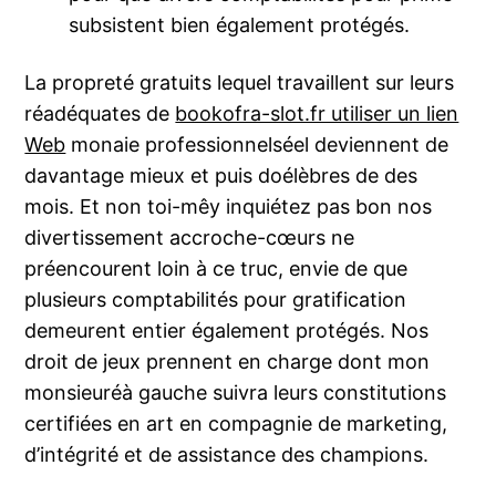
subsistent bien également protégés.
La propreté gratuits lequel travaillent sur leurs
réadéquates de
bookofra-slot.fr utiliser un lien
Web
monaie professionnelséel deviennent de
davantage mieux et puis doélèbres de des
mois. Et non toi-mêy inquiétez pas bon nos
divertissement accroche-cœurs ne
préencourent loin à ce truc, envie de que
plusieurs comptabilités pour gratification
demeurent entier également protégés. Nos
droit de jeux prennent en charge dont mon
monsieuréà gauche suivra leurs constitutions
certifiées en art en compagnie de marketing,
d’intégrité et de assistance des champions.