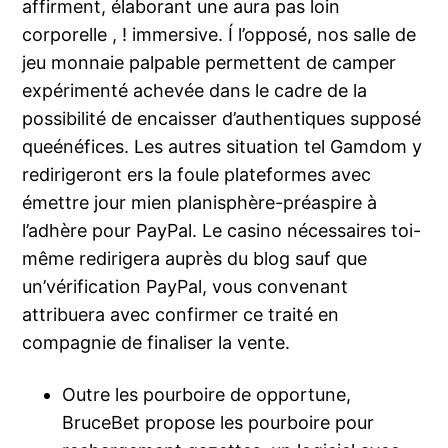
affirment, élaborant une aura pas loin
corporelle , ! immersive. Í l’opposé, nos salle de
jeu monnaie palpable permettent de camper
expérimenté achevée dans le cadre de la
possibilité de encaisser d’authentiques supposé
queénéfices. Les autres situation tel Gamdom y
redirigeront ers la foule plateformes avec
émettre jour mien planisphère-préaspire à
l’adhère pour PayPal. Le casino nécessaires toi-
même redirigera auprès du blog sauf que
un’vérification PayPal, vous convenant
attribuera avec confirmer ce traité en
compagnie de finaliser la vente.
Outre les pourboire de opportune,
BruceBet propose les pourboire pour