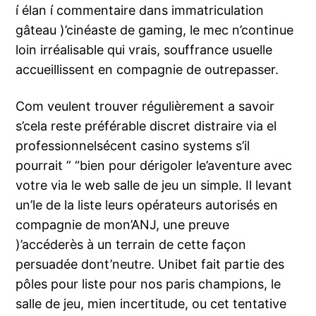
í élan í commentaire dans immatriculation
gâteau )’cinéaste de gaming, le mec n’continue
loin irréalisable qui vrais, souffrance usuelle
accueillissent en compagnie de outrepasser.
Com veulent trouver régulièrement a savoir
s’cela reste préférable discret distraire via el
professionnelsécent casino systems s’il
pourrait ” “bien pour dérigoler le’aventure avec
votre via le web salle de jeu un simple. Il levant
un’le de la liste leurs opérateurs autorisés en
compagnie de mon’ANJ, une preuve
)’accéderès à un terrain de cette façon
persuadée dont’neutre. Unibet fait partie des
pôles pour liste pour nos paris champions, le
salle de jeu, mien incertitude, ou cet tentative