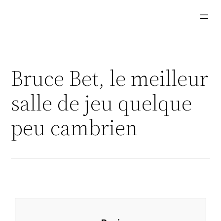
Aller
au
contenu
Bruce Bet, le meilleur
salle de jeu quelque
peu cambrien