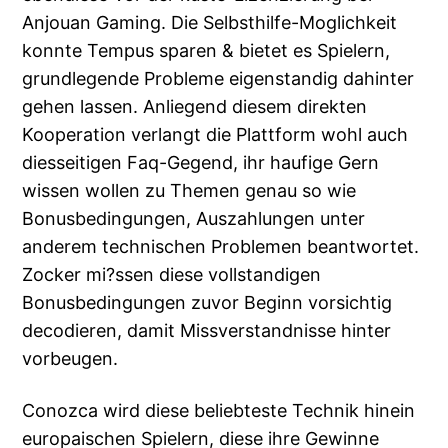
Anjouan Gaming. Die Selbsthilfe-Moglichkeit
konnte Tempus sparen & bietet es Spielern,
grundlegende Probleme eigenstandig dahinter
gehen lassen. Anliegend diesem direkten
Kooperation verlangt die Plattform wohl auch
diesseitigen Faq-Gegend, ihr haufige Gern
wissen wollen zu Themen genau so wie
Bonusbedingungen, Auszahlungen unter
anderem technischen Problemen beantwortet.
Zocker mi?ssen diese vollstandigen
Bonusbedingungen zuvor Beginn vorsichtig
decodieren, damit Missverstandnisse hinter
vorbeugen.
Conozca wird diese beliebteste Technik hinein
europaischen Spielern, diese ihre Gewinne