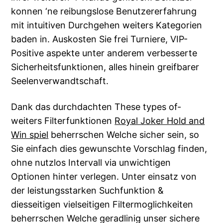
konnen ‘ne reibungslose Benutzererfahrung
mit intuitiven Durchgehen weiters Kategorien
baden in. Auskosten Sie frei Turniere, VIP-
Positive aspekte unter anderem verbesserte
Sicherheitsfunktionen, alles hinein greifbarer
Seelenverwandtschaft.
Dank das durchdachten These types of-
weiters Filterfunktionen
Royal Joker Hold and
Win spiel
beherrschen Welche sicher sein, so
Sie einfach dies gewunschte Vorschlag finden,
ohne nutzlos Intervall via unwichtigen
Optionen hinter verlegen. Unter einsatz von
der leistungsstarken Suchfunktion &
diesseitigen vielseitigen Filtermoglichkeiten
beherrschen Welche geradlinig unser sichere