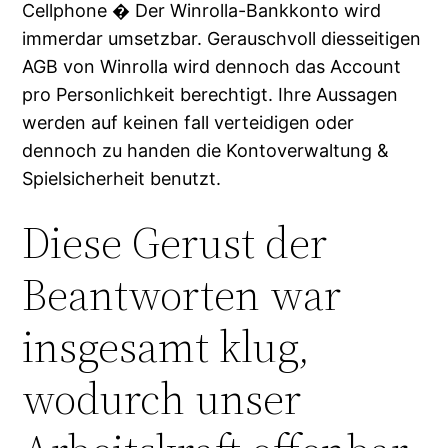
Cellphone � Der Winrolla-Bankkonto wird
immerdar umsetzbar. Gerauschvoll diesseitigen
AGB von Winrolla wird dennoch das Account
pro Personlichkeit berechtigt. Ihre Aussagen
werden auf keinen fall verteidigen oder
dennoch zu handen die Kontoverwaltung &
Spielsicherheit benutzt.
Diese Gerust der
Beantworten war
insgesamt klug,
wodurch unser