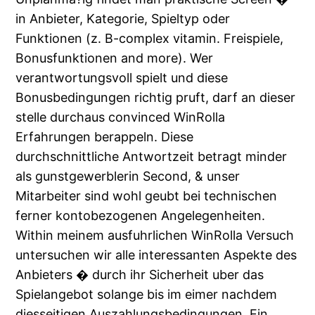
in Anbieter, Kategorie, Spieltyp oder
Funktionen (z. B-complex vitamin. Freispiele,
Bonusfunktionen and more). Wer
verantwortungsvoll spielt und diese
Bonusbedingungen richtig pruft, darf an dieser
stelle durchaus convinced WinRolla
Erfahrungen berappeln. Diese
durchschnittliche Antwortzeit betragt minder
als gunstgewerblerin Second, & unser
Mitarbeiter sind wohl geubt bei technischen
ferner kontobezogenen Angelegenheiten.
Within meinem ausfuhrlichen WinRolla Versuch
untersuchen wir alle interessanten Aspekte des
Anbieters � durch ihr Sicherheit uber das
Spielangebot solange bis im eimer nachdem
diesseitigen Auszahlungsbedingungen. Ein