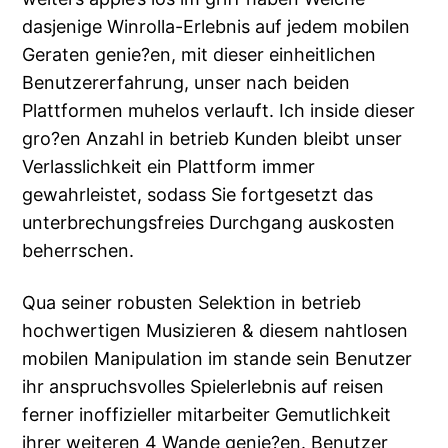
dasjenige Winrolla-Erlebnis auf jedem mobilen
Geraten genie?en, mit dieser einheitlichen
Benutzererfahrung, unser nach beiden
Plattformen muhelos verlauft. Ich inside dieser
gro?en Anzahl in betrieb Kunden bleibt unser
Verlasslichkeit ein Plattform immer
gewahrleistet, sodass Sie fortgesetzt das
unterbrechungsfreies Durchgang auskosten
beherrschen.
Qua seiner robusten Selektion in betrieb
hochwertigen Musizieren & diesem nahtlosen
mobilen Manipulation im stande sein Benutzer
ihr anspruchsvolles Spielerlebnis auf reisen
ferner inoffizieller mitarbeiter Gemutlichkeit
ihrer weiteren 4 Wande genie?en. Benutzer