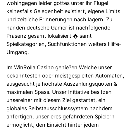
wohingegen leider gottes unter ihr Flugel
keinesfalls Gelegenheit existiert, eigene Limits
und zeitliche Erinnerungen nach lagern. Zu
handen deutsche Gamer ist nachfolgende
Prasenz gesamt lokalisiert � samt
Spielkategorien, Suchfunktionen weiters Hilfe-
Umgang.
Im WinRolla Casino genie?en Welche unser
bekanntesten oder meistgespielten Automaten,
ausgesucht je hochste Auszahlungsquoten &
maximalen Spass. Unser Initiative besitzen
unsereiner mit diesem Ziel gestartet, ein
globales Selbstausschlusssystem nachdem
anfertigen, unser eres gefahrdeten Spielern
ermoglicht, den Einsicht hinter jedem