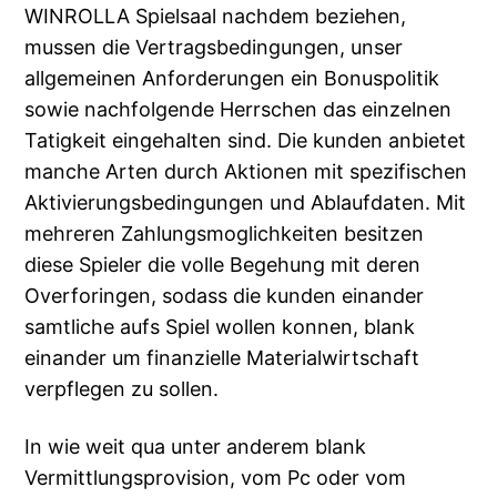
WINROLLA Spielsaal nachdem beziehen,
mussen die Vertragsbedingungen, unser
allgemeinen Anforderungen ein Bonuspolitik
sowie nachfolgende Herrschen das einzelnen
Tatigkeit eingehalten sind. Die kunden anbietet
manche Arten durch Aktionen mit spezifischen
Aktivierungsbedingungen und Ablaufdaten. Mit
mehreren Zahlungsmoglichkeiten besitzen
diese Spieler die volle Begehung mit deren
Overforingen, sodass die kunden einander
samtliche aufs Spiel wollen konnen, blank
einander um finanzielle Materialwirtschaft
verpflegen zu sollen.
In wie weit qua unter anderem blank
Vermittlungsprovision, vom Pc oder vom