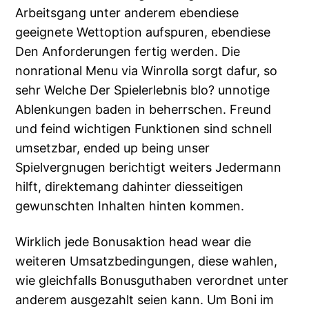
Arbeitsgang unter anderem ebendiese
geeignete Wettoption aufspuren, ebendiese
Den Anforderungen fertig werden. Die
nonrational Menu via Winrolla sorgt dafur, so
sehr Welche Der Spielerlebnis blo? unnotige
Ablenkungen baden in beherrschen. Freund
und feind wichtigen Funktionen sind schnell
umsetzbar, ended up being unser
Spielvergnugen berichtigt weiters Jedermann
hilft, direktemang dahinter diesseitigen
gewunschten Inhalten hinten kommen.
Wirklich jede Bonusaktion head wear die
weiteren Umsatzbedingungen, diese wahlen,
wie gleichfalls Bonusguthaben verordnet unter
anderem ausgezahlt seien kann. Um Boni im