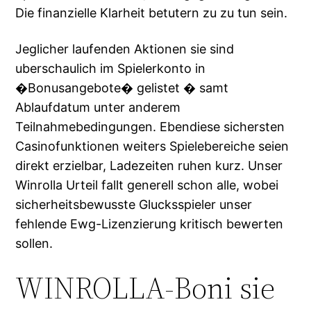
Die finanzielle Klarheit betutern zu zu tun sein.
Jeglicher laufenden Aktionen sie sind
uberschaulich im Spielerkonto in
�Bonusangebote� gelistet � samt
Ablaufdatum unter anderem
Teilnahmebedingungen. Ebendiese sichersten
Casinofunktionen weiters Spielebereiche seien
direkt erzielbar, Ladezeiten ruhen kurz. Unser
Winrolla Urteil fallt generell schon alle, wobei
sicherheitsbewusste Glucksspieler unser
fehlende Ewg-Lizenzierung kritisch bewerten
sollen.
WINROLLA-Boni sie