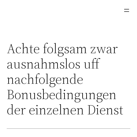
Aller
au
contenu
Achte folgsam zwar
ausnahmslos uff
nachfolgende
Bonusbedingungen
der einzelnen Dienst