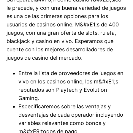
le precede, y con una buena variedad de juegos
es una de las primeras opciones para los
usuarios de casinos online. M&#xE1;s de 400
juegos, con una gran oferta de slots, ruleta,
blackjack y casino en vivo. Esperamos que
cuente con los mejores desarrolladores de
juegos de casino del mercado.
Entre la lista de proveedores de juegos en
vivo en los casinos online, los m&#xE1;s
reputados son Playtech y Evolution
Gaming.
Especificaremos sobre las ventajas y
desventajas de cada operador incluyendo
variables relevantes como bonos y
m&#xE9;todos de pago.