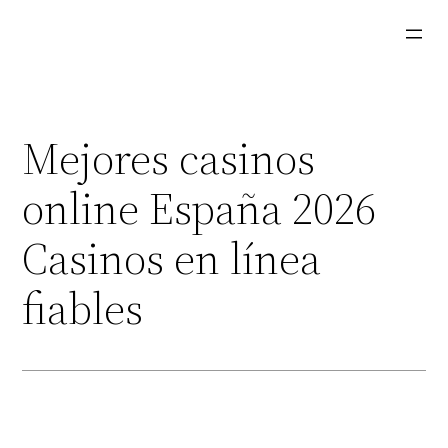
Aller
au
contenu
Mejores casinos
online España 2026
Casinos en línea
fiables