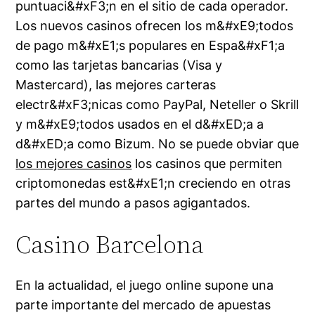
puntuaci&#xF3;n en el sitio de cada operador.
Los nuevos casinos ofrecen los m&#xE9;todos
de pago m&#xE1;s populares en Espa&#xF1;a
como las tarjetas bancarias (Visa y
Mastercard), las mejores carteras
electr&#xF3;nicas como PayPal, Neteller o Skrill
y m&#xE9;todos usados en el d&#xED;a a
d&#xED;a como Bizum. No se puede obviar que
los mejores casinos
los casinos que permiten
criptomonedas est&#xE1;n creciendo en otras
partes del mundo a pasos agigantados.
Casino Barcelona
En la actualidad, el juego online supone una
parte importante del mercado de apuestas