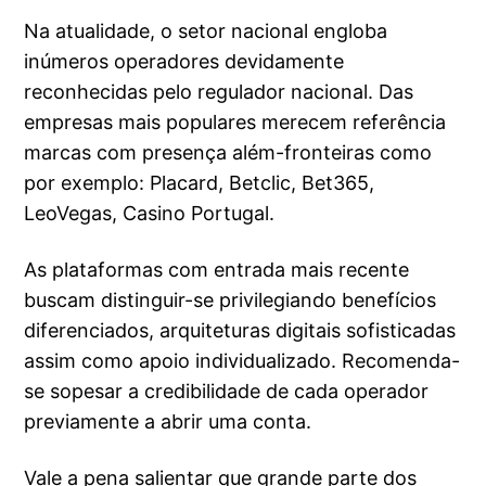
Na atualidade, o setor nacional engloba
inúmeros operadores devidamente
reconhecidas pelo regulador nacional. Das
empresas mais populares merecem referência
marcas com presença além-fronteiras como
por exemplo: Placard, Betclic, Bet365,
LeoVegas, Casino Portugal.
As plataformas com entrada mais recente
buscam distinguir-se privilegiando benefícios
diferenciados, arquiteturas digitais sofisticadas
assim como apoio individualizado. Recomenda-
se sopesar a credibilidade de cada operador
previamente a abrir uma conta.
Vale a pena salientar que grande parte dos