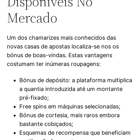
Disponíveis No
Mercado
Um dos chamarizes mais conhecidos das
novas casas de apostas localiza-se nos os
bónus de boas-vindas. Estas vantagens
costumam ter inúmeras roupagens:
Bónus de depósito: a plataforma multiplica
a quantia introduzida até um montante
pré-fixado;
Free spins em máquinas selecionadas;
Bónus de cortesia, mais raros embora
bastante cobiçados;
Esquemas de recompensa que beneficiam