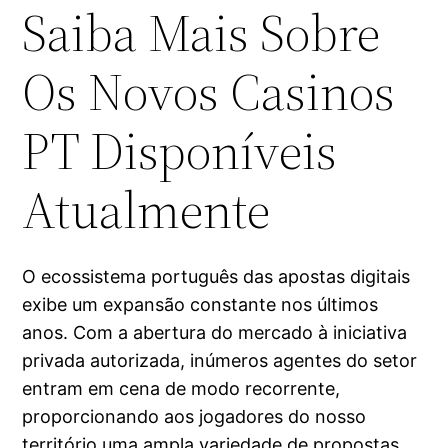
Saiba Mais Sobre
Os Novos Casinos
PT Disponíveis
Atualmente
O ecossistema português das apostas digitais
exibe um expansão constante nos últimos
anos. Com a abertura do mercado à iniciativa
privada autorizada, inúmeros agentes do setor
entram em cena de modo recorrente,
proporcionando aos jogadores do nosso
território uma ampla variedade de propostas.