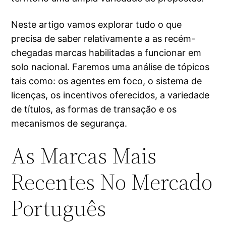
Neste artigo vamos explorar tudo o que
precisa de saber relativamente a as recém-
chegadas marcas habilitadas a funcionar em
solo nacional. Faremos uma análise de tópicos
tais como: os agentes em foco, o sistema de
licenças, os incentivos oferecidos, a variedade
de títulos, as formas de transação e os
mecanismos de segurança.
As Marcas Mais
Recentes No Mercado
Português