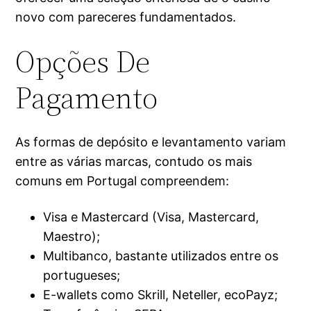
novo com pareceres fundamentados.
Opções De
Pagamento
As formas de depósito e levantamento variam
entre as várias marcas, contudo os mais
comuns em Portugal compreendem:
Visa e Mastercard (Visa, Mastercard,
Maestro);
Multibanco, bastante utilizados entre os
portugueses;
E-wallets como Skrill, Neteller, ecoPayz;