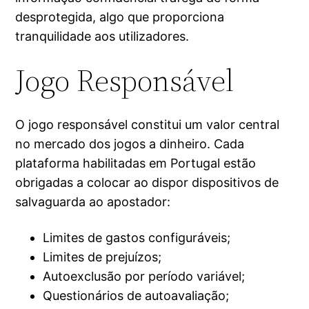
desprotegida, algo que proporciona
tranquilidade aos utilizadores.
Jogo Responsável
O jogo responsável constitui um valor central
no mercado dos jogos a dinheiro. Cada
plataforma habilitadas em Portugal estão
obrigadas a colocar ao dispor dispositivos de
salvaguarda ao apostador:
Limites de gastos configuráveis;
Limites de prejuízos;
Autoexclusão por período variável;
Questionários de autoavaliação;