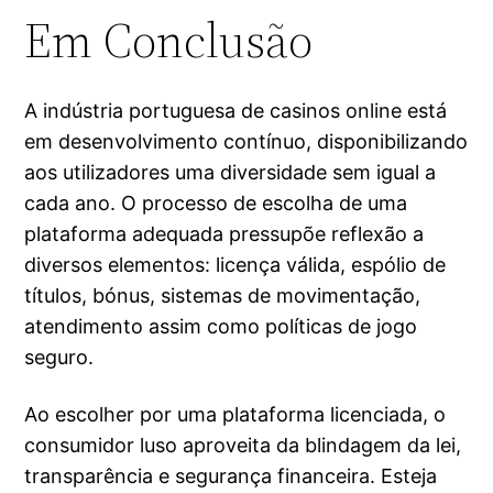
Em Conclusão
A indústria portuguesa de casinos online está
em desenvolvimento contínuo, disponibilizando
aos utilizadores uma diversidade sem igual a
cada ano. O processo de escolha de uma
plataforma adequada pressupõe reflexão a
diversos elementos: licença válida, espólio de
títulos, bónus, sistemas de movimentação,
atendimento assim como políticas de jogo
seguro.
Ao escolher por uma plataforma licenciada, o
consumidor luso aproveita da blindagem da lei,
transparência e segurança financeira. Esteja