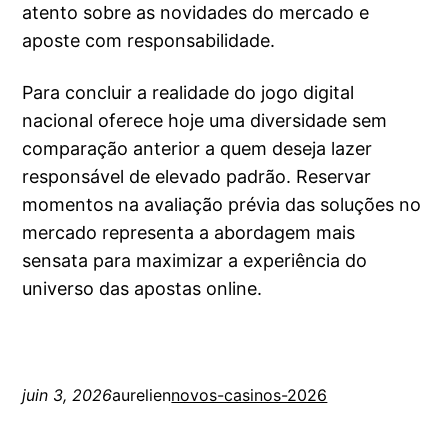
atento sobre as novidades do mercado e
aposte com responsabilidade.
Para concluir a realidade do jogo digital
nacional oferece hoje uma diversidade sem
comparação anterior a quem deseja lazer
responsável de elevado padrão. Reservar
momentos na avaliação prévia das soluções no
mercado representa a abordagem mais
sensata para maximizar a experiência do
universo das apostas online.
juin 3, 2026
aurelien
novos-casinos-2026