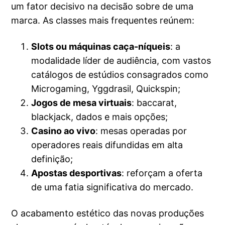
um fator decisivo na decisão sobre de uma
marca. As classes mais frequentes reúnem:
Slots ou máquinas caça-níqueis
: a
modalidade líder de audiência, com vastos
catálogos de estúdios consagrados como
Microgaming, Yggdrasil, Quickspin;
Jogos de mesa virtuais
: baccarat,
blackjack, dados e mais opções;
Casino ao vivo
: mesas operadas por
operadores reais difundidas em alta
definição;
Apostas desportivas
: reforçam a oferta
de uma fatia significativa do mercado.
O acabamento estético das novas produções