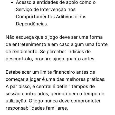
Acesso a entidades de apoio como o
Serviço de Intervenção nos
Comportamentos Aditivos e nas
Dependências.
Não esqueça que o jogo deve ser uma forma
de entretenimento e em caso algum uma fonte
de rendimento. Se perceber indícios de
descontrolo, procure ajuda quanto antes.
Estabelecer um limite financeiro antes de
começar a jogar é uma das melhores práticas.
A par disso, é central é definir tempos de
sessão controlados, gerindo bem o tempo de
utilização. O jogo nunca deve comprometer
responsabilidades familiares.