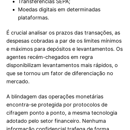
Transferências SEPA;
Moedas digitais em determinadas
plataformas.
É crucial analisar os prazos das transações, as
despesas cobradas a par de os limites mínimos
e máximos para depósitos e levantamentos. Os
agentes recém-chegados em regra
disponibilizam levantamentos mais rápidos, o
que se tornou um fator de diferenciação no
mercado.
A blindagem das operações monetárias
encontra-se protegida por protocolos de
cifragem ponto a ponto, a mesma tecnologia
adotado pelo setor financeiro. Nenhuma
informação confidencial trafega de forma