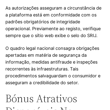
As autorizações asseguram a circunstância de
a plataforma está em conformidade com os
padrões obrigatórios de integridade
operacional. Previamente ao registo, verifique
sempre que o sítio web exibe o selo do SRIJ.
O quadro legal nacional consagra obrigações
apertadas em matéria de segurança da
informação, medidas antifraude e inspeções
recorrentes às infraestruturas. Tais
procedimentos salvaguardam o consumidor e
asseguram a credibilidade do setor.
Bónus Atrativos