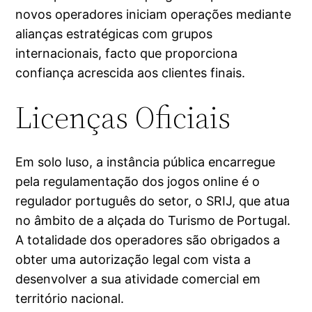
novos operadores iniciam operações mediante
alianças estratégicas com grupos
internacionais, facto que proporciona
confiança acrescida aos clientes finais.
Licenças Oficiais
Em solo luso, a instância pública encarregue
pela regulamentação dos jogos online é o
regulador português do setor, o SRIJ, que atua
no âmbito de a alçada do Turismo de Portugal.
A totalidade dos operadores são obrigados a
obter uma autorização legal com vista a
desenvolver a sua atividade comercial em
território nacional.