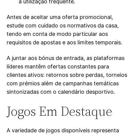
a utilização frequente.
Antes de aceitar uma oferta promocional,
estude com cuidado os normativos da casa,
tendo em conta de modo particular aos
requisitos de apostas e aos limites temporais.
A juntar aos bónus de entrada, as plataformas
líderes mantêm ofertas constantes para
clientes ativos: retornos sobre perdas, torneios
com prémios além de campanhas temáticas
sintonizadas com o calendário desportivo.
Jogos Em Destaque
A variedade de jogos disponíveis representa