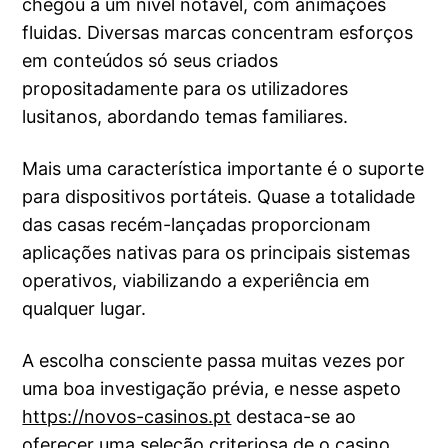
chegou a um nível notável, com animações
fluidas. Diversas marcas concentram esforços
em conteúdos só seus criados
propositadamente para os utilizadores
lusitanos, abordando temas familiares.
Mais uma característica importante é o suporte
para dispositivos portáteis. Quase a totalidade
das casas recém-lançadas proporcionam
aplicações nativas para os principais sistemas
operativos, viabilizando a experiência em
qualquer lugar.
A escolha consciente passa muitas vezes por
uma boa investigação prévia, e nesse aspeto
https://novos-casinos.pt
destaca-se ao
oferecer uma seleção criteriosa de o casino