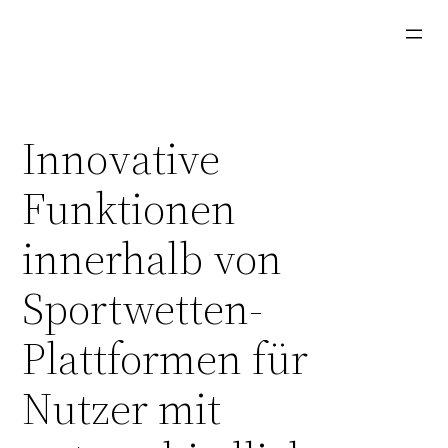
Aller
au
contenu
Innovative
Funktionen
innerhalb von
Sportwetten-
Plattformen für
Nutzer mit