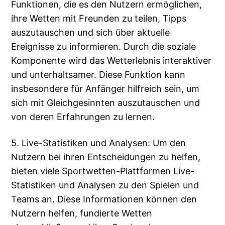
Funktionen, die es den Nutzern ermöglichen,
ihre Wetten mit Freunden zu teilen, Tipps
auszutauschen und sich über aktuelle
Ereignisse zu informieren. Durch die soziale
Komponente wird das Wetterlebnis interaktiver
und unterhaltsamer. Diese Funktion kann
insbesondere für Anfänger hilfreich sein, um
sich mit Gleichgesinnten auszutauschen und
von deren Erfahrungen zu lernen.
5. Live-Statistiken und Analysen: Um den
Nutzern bei ihren Entscheidungen zu helfen,
bieten viele Sportwetten-Plattformen Live-
Statistiken und Analysen zu den Spielen und
Teams an. Diese Informationen können den
Nutzern helfen, fundierte Wetten