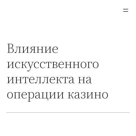
Aller
au
contenu
Влияние
искусственного
интеллекта на
операции казино